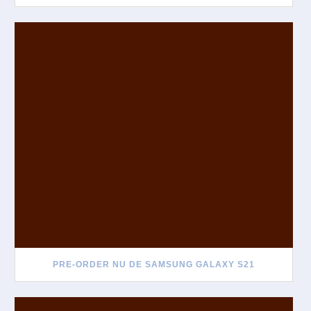
PRE-ORDER NU DE SAMSUNG GALAXY S21