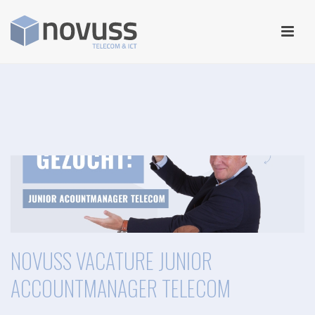
NOVUSS VACATURE JUNIOR
ACCOUNTMANAGER TELECOM