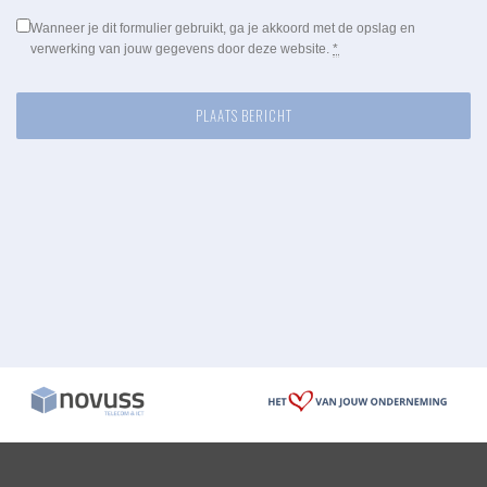
Wanneer je dit formulier gebruikt, ga je akkoord met de opslag en
verwerking van jouw gegevens door deze website.
*