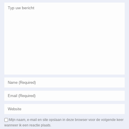
Mijn naam, e-mail en site opslaan in deze browser voor de volgende keer
wanneer ik een reactie plaats.