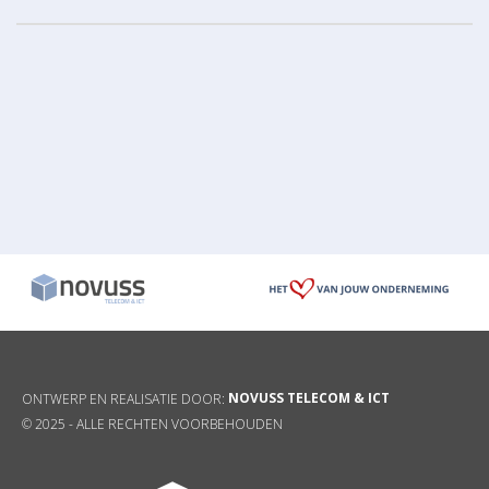
NOVUSS TELECOM & ICT
ONTWERP EN REALISATIE DOOR:
© 2025 -
ALLE RECHTEN VOORBEHOUDEN