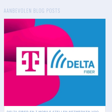
AANBEVOLEN BLOG POSTS