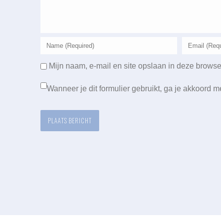
Mijn naam, e-mail en site opslaan in deze browse
Wanneer je dit formulier gebruikt, ga je akkoord