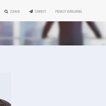
ZOEKEN
CONTACT
PRIVACY VERKLARING