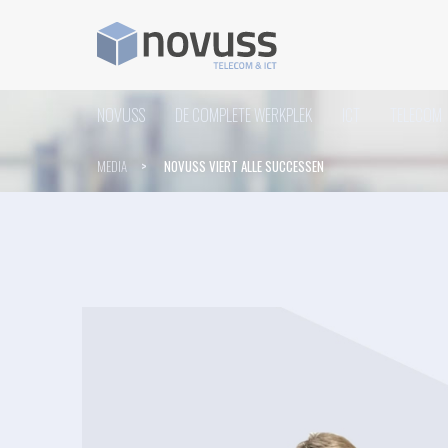
NOVUSS
DE COMPLETE WERKPLEK
ICT
TELECOM
>
MEDIA
NOVUSS VIERT ALLE SUCCESSEN