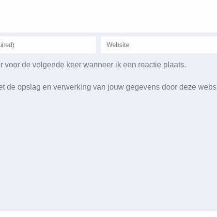
r voor de volgende keer wanneer ik een reactie plaats.
 met de opslag en verwerking van jouw gegevens door deze webs