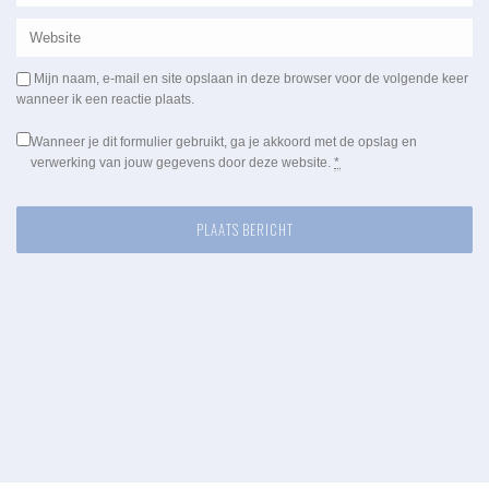
Mijn naam, e-mail en site opslaan in deze browser voor de volgende keer
wanneer ik een reactie plaats.
Wanneer je dit formulier gebruikt, ga je akkoord met de opslag en
verwerking van jouw gegevens door deze website.
*