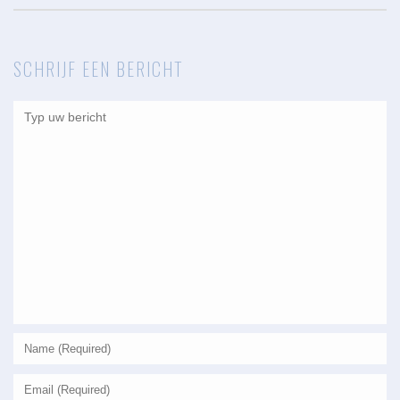
SCHRIJF EEN BERICHT