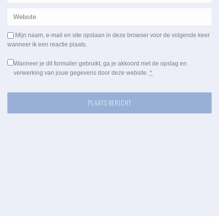
Mijn naam, e-mail en site opslaan in deze browser voor de volgende keer
wanneer ik een reactie plaats.
Wanneer je dit formulier gebruikt, ga je akkoord met de opslag en
verwerking van jouw gegevens door deze website.
*