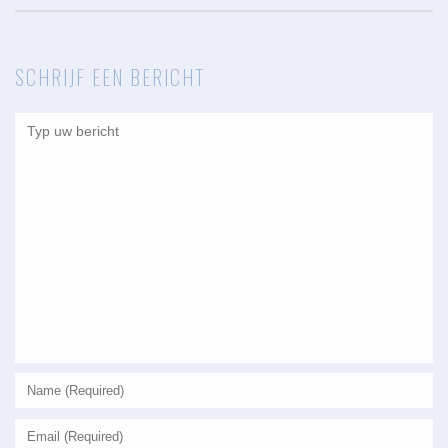
SCHRIJF EEN BERICHT