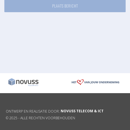
NOVUSS TELECOM & ICT
ONTWERP EN REALISATIE DOOR:
© 2025 -
ALLE RECHTEN VOORBEHOUDEN