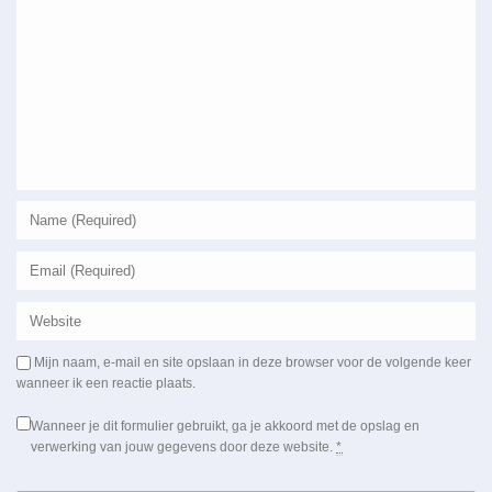
Mijn naam, e-mail en site opslaan in deze browser voor de volgende keer
wanneer ik een reactie plaats.
Wanneer je dit formulier gebruikt, ga je akkoord met de opslag en
verwerking van jouw gegevens door deze website.
*