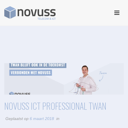
NOVUSS ICT PROFESSIONAL TWAN
Geplaatst op
6 maart 2018
in