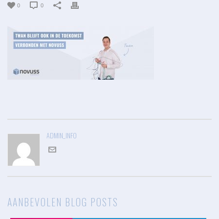
0
0
ADMIN_INFO
AANBEVOLEN BLOG POSTS