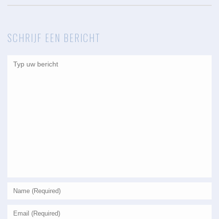
SCHRIJF EEN BERICHT