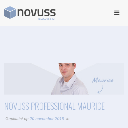
NOVUSS PROFESSIONAL MAURICE
Geplaatst op
20 november 2018
in