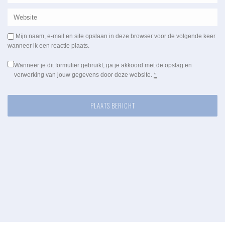
Mijn naam, e-mail en site opslaan in deze browser voor de volgende keer
wanneer ik een reactie plaats.
Wanneer je dit formulier gebruikt, ga je akkoord met de opslag en
verwerking van jouw gegevens door deze website.
*