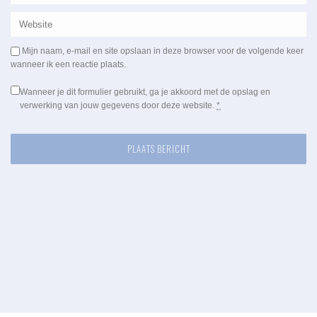
Mijn naam, e-mail en site opslaan in deze browser voor de volgende keer
wanneer ik een reactie plaats.
Wanneer je dit formulier gebruikt, ga je akkoord met de opslag en
verwerking van jouw gegevens door deze website.
*