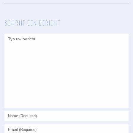
SCHRIJF EEN BERICHT