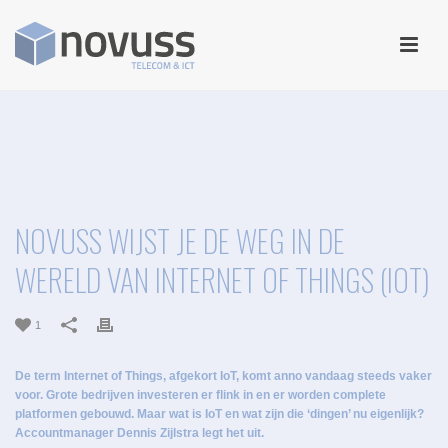
NOVUSS WIJST JE DE WEG IN DE
WERELD VAN INTERNET OF THINGS (IOT)
1
De term Internet of Things, afgekort IoT, komt anno vandaag steeds vaker
voor. Grote bedrijven investeren er flink in en er worden complete
platformen gebouwd. Maar wat is IoT en wat zijn die ‘dingen’ nu eigenlijk?
Accountmanager Dennis Zijlstra legt het uit.