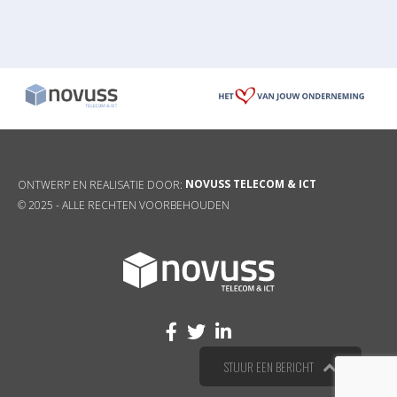
NOVUSS TELECOM & ICT
ONTWERP EN REALISATIE DOOR:
© 2025 -
ALLE RECHTEN VOORBEHOUDEN
STUUR EEN BERICHT