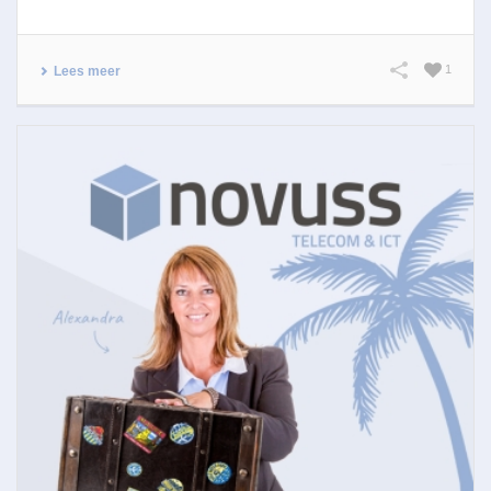
1
Lees meer