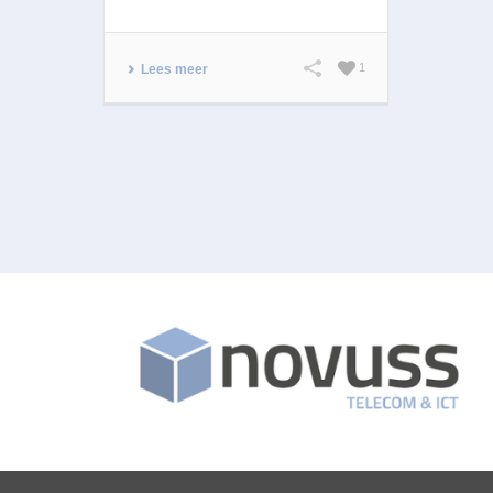
1
Lees meer