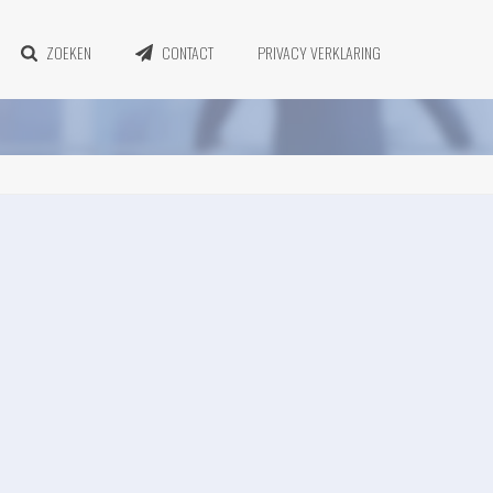
ZOEKEN
CONTACT
PRIVACY VERKLARING