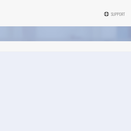
SUPPORT