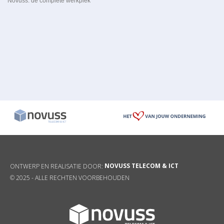
Novuss: de complete werkplek
NOVUSS TELECOM & ICT
ONTWERP EN REALISATIE DOOR:
© 2025 -
ALLE RECHTEN VOORBEHOUDEN