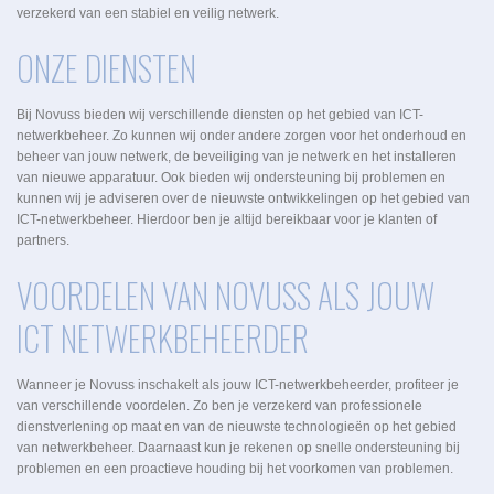
verzekerd van een stabiel en veilig netwerk.
ONZE DIENSTEN
Bij Novuss bieden wij verschillende diensten op het gebied van ICT-
netwerkbeheer. Zo kunnen wij onder andere zorgen voor het onderhoud en
beheer van jouw netwerk, de beveiliging van je netwerk en het installeren
van nieuwe apparatuur. Ook bieden wij ondersteuning bij problemen en
kunnen wij je adviseren over de nieuwste ontwikkelingen op het gebied van
ICT-netwerkbeheer. Hierdoor ben je altijd bereikbaar voor je klanten of
partners.
VOORDELEN VAN NOVUSS ALS JOUW
ICT NETWERKBEHEERDER
Wanneer je Novuss inschakelt als jouw ICT-netwerkbeheerder, profiteer je
van verschillende voordelen. Zo ben je verzekerd van professionele
dienstverlening op maat en van de nieuwste technologieën op het gebied
van netwerkbeheer. Daarnaast kun je rekenen op snelle ondersteuning bij
problemen en een proactieve houding bij het voorkomen van problemen.