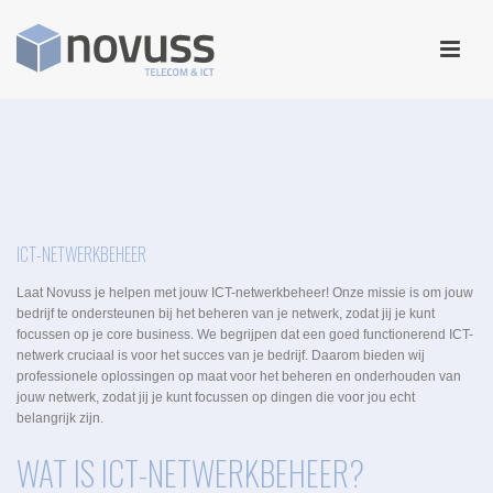
ICT-NETWERKBEHEER
Laat Novuss je helpen met jouw ICT-netwerkbeheer! Onze missie is om jouw
bedrijf te ondersteunen bij het beheren van je netwerk, zodat jij je kunt
focussen op je core business. We begrijpen dat een goed functionerend ICT-
netwerk cruciaal is voor het succes van je bedrijf. Daarom bieden wij
professionele oplossingen op maat voor het beheren en onderhouden van
jouw netwerk, zodat jij je kunt focussen op dingen die voor jou echt
belangrijk zijn.
WAT IS ICT-NETWERKBEHEER?