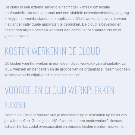
De cloud is een externe server die het mogelijk maakt om locatie
onafhankelijk via een apparaat met een stabiele netwerkverbinding toegang
te krijgen tot werkbestanden en applicaties. Medewerkers hoeven hiervoor
niet langer individuele apparaten te gebruiken. De cloud is beveiligd en
bestanden blijven bestaan wanneer een computer of apparaat crasht of
gestolen wordt.
KOSTEN WERKEN IN DE CLOUD
De kosten voor het werken in een eigen cloud werkplek zijn afhankelijk van
jouw wensen en behoeften en de grootte van de organisatie. Neem voor een
kostenoverzicht vrijblijvend contact met ons op.
VOORDELEN CLOUD WERKPLEKKEN
FLEXIBEL
Door in de Cloud te werken kun je moeiteloos op of afschalen op basis van
jouw behoeften. Groeit je bedrijf of vertrekt er een medewerker? Novuss
schaalt het bij, zodat overcapaciteit en onnodig kosten worden voorkomen.