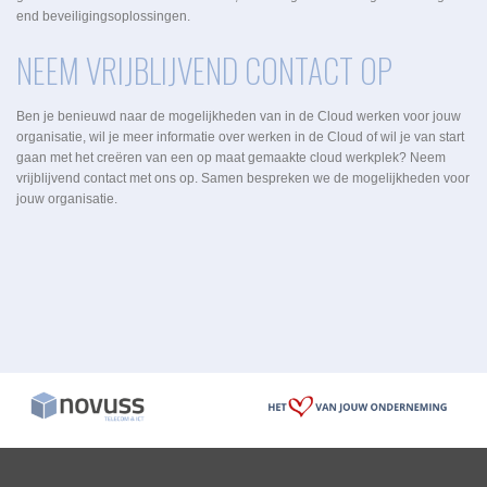
end beveiligingsoplossingen.
NEEM VRIJBLIJVEND CONTACT OP
Ben je benieuwd naar de mogelijkheden van in de Cloud werken voor jouw
organisatie, wil je meer informatie over werken in de Cloud of wil je van start
gaan met het creëren van een op maat gemaakte cloud werkplek? Neem
vrijblijvend contact met ons op. Samen bespreken we de mogelijkheden voor
jouw organisatie.